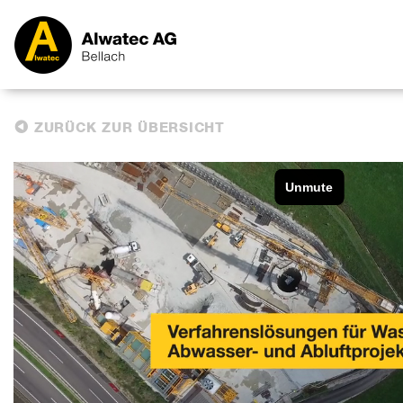
ZURÜCK ZUR ÜBERSICHT