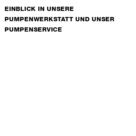
EINBLICK IN UNSERE
PUMPENWERKSTATT UND UNSER
PUMPENSERVICE