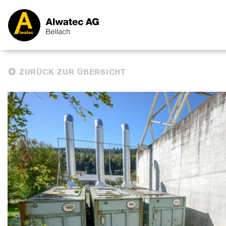
ZURÜCK ZUR ÜBERSICHT