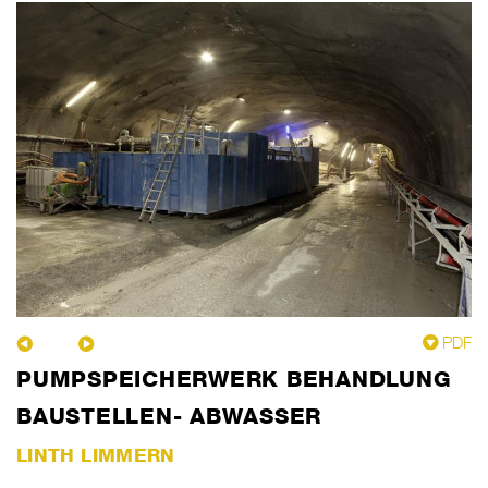
PDF
PUMPSPEICHERWERK BEHANDLUNG
BAUSTELLEN- ABWASSER
LINTH LIMMERN