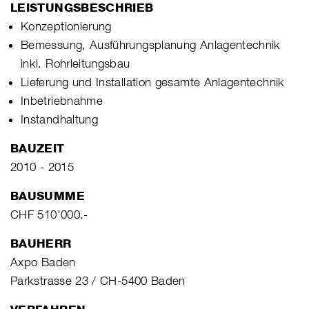
LEISTUNGSBESCHRIEB
Konzeptionierung
Bemessung, Ausführungsplanung Anlagentechnik
inkl. Rohrleitungsbau
Lieferung und Installation gesamte Anlagentechnik
Inbetriebnahme
Instandhaltung
BAUZEIT
2010 - 2015
BAUSUMME
CHF 510'000.-
BAUHERR
Axpo Baden
Parkstrasse 23 / CH-5400 Baden