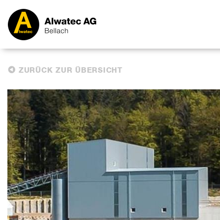
ZURÜCK ZUR ÜBERSICHT