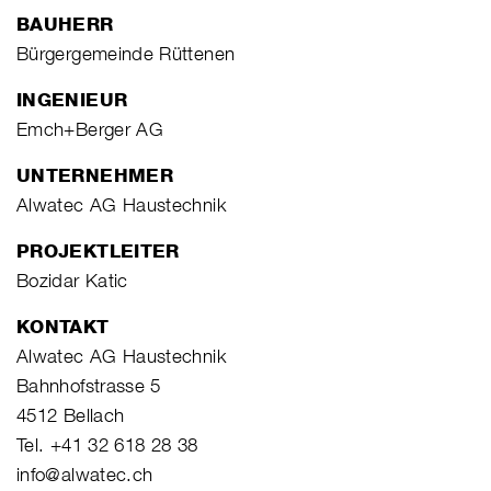
BAUHERR
Bürgergemeinde Rüttenen
INGENIEUR
Emch+Berger AG
UNTERNEHMER
Alwatec AG Haustechnik
PROJEKTLEITER
Bozidar Katic
KONTAKT
Alwatec AG Haustechnik
Bahnhofstrasse 5
4512 Bellach
Tel. +41 32 618 28 38
info@alwatec.ch