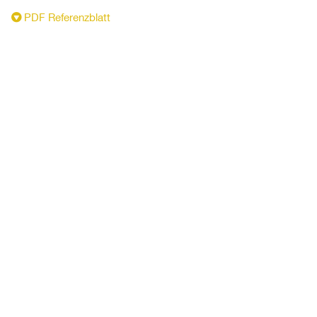
PDF Referenzblatt