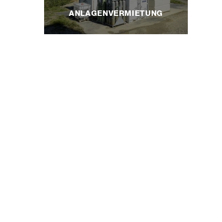
ANLAGENVERMIETUNG