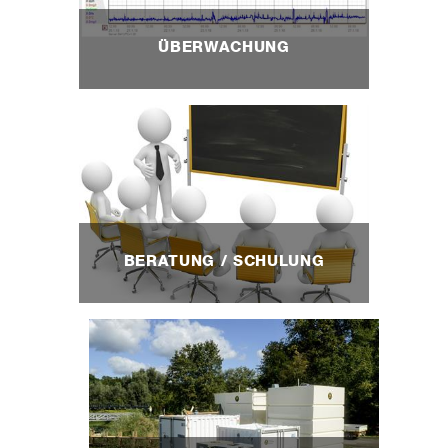
ÜBERWACHUNG
BERATUNG / SCHULUNG