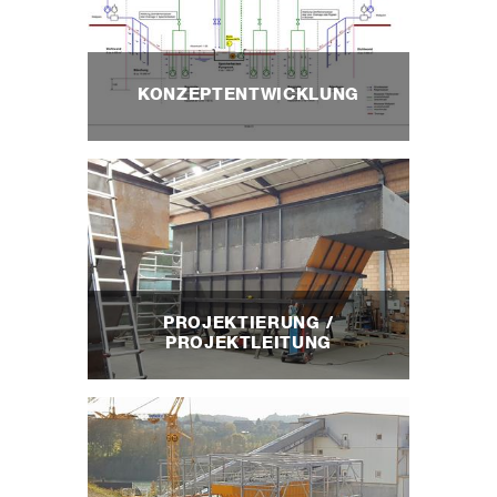
KONZEPTENTWICKLUNG
PROJEKTIERUNG /
PROJEKTLEITUNG